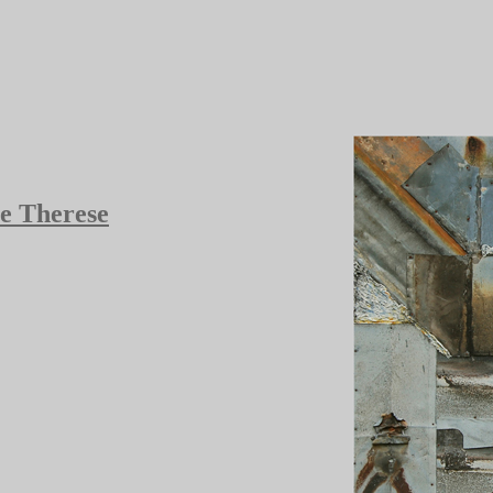
 Therese