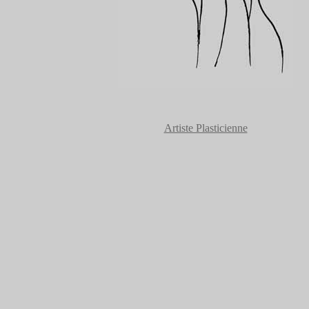
Artiste Plasticienne